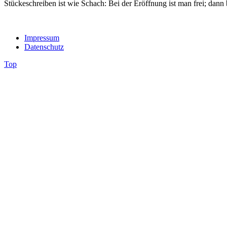
Stückeschreiben ist wie Schach: Bei der Eröffnung ist man frei; dann
Impressum
Datenschutz
Top