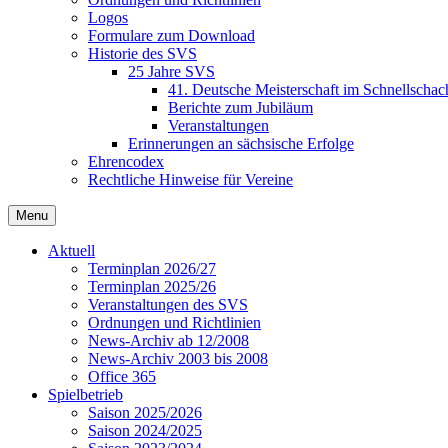
Logos
Formulare zum Download
Historie des SVS
25 Jahre SVS
41. Deutsche Meisterschaft im Schnellschac
Berichte zum Jubiläum
Veranstaltungen
Erinnerungen an sächsische Erfolge
Ehrencodex
Rechtliche Hinweise für Vereine
Menu
Aktuell
Terminplan 2026/27
Terminplan 2025/26
Veranstaltungen des SVS
Ordnungen und Richtlinien
News-Archiv ab 12/2008
News-Archiv 2003 bis 2008
Office 365
Spielbetrieb
Saison 2025/2026
Saison 2024/2025