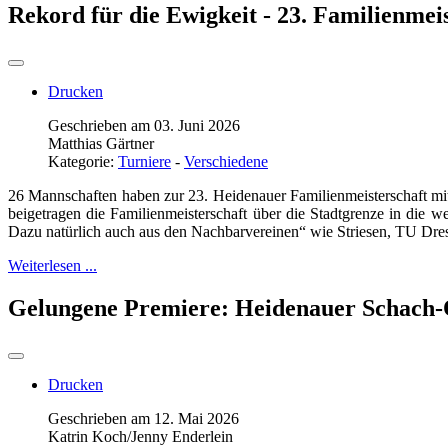
Rekord für die Ewigkeit - 23. Familienmei
Drucken
Geschrieben am 03. Juni 2026
Matthias Gärtner
Kategorie:
Turniere
-
Verschiedene
26 Mannschaften haben zur 23. Heidenauer Familienmeisterschaft mit
beigetragen die Familienmeisterschaft über die Stadtgrenze in die 
Dazu natürlich auch aus den Nachbarvereinen“ wie Striesen, TU Dres
Weiterlesen ...
Gelungene Premiere: Heidenauer Schach-
Drucken
Geschrieben am 12. Mai 2026
Katrin Koch/Jenny Enderlein