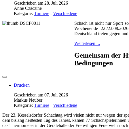
Geschrieben am 28. Juli 2026
Anne Czäczine
Kategorie:
Turniere
-
Verschiedene
Schach ist nicht nur Sport s
Wochenende 22./23.08.2026 
Deutschland treten gegen un
Weiterlesen ...
Gemeinsam der Hit
Bedingungen
Drucken
Geschrieben am 07. Juli 2026
Markus Neuber
Kategorie:
Turniere
-
Verschiedene
Der 23. Kesselsdorfer Schachtag wird vielen nicht nur wegen der s
dem bislang heißesten Tag des Jahres, kamen 77 Schachspielerinnen
das Thermometer in der Gerätehalle der Freiwilligen Feuerwehr noc