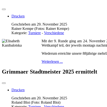
Drucken
Geschrieben am 29. November 2025
Rainer Kempe (Fotos: Rainer Kempe)
Kategorie:
Turniere
-
Verschiedene
Mit der 9. Runde ging am 24. November 2
Wettkampf teil, der jeweils montags nachmi
Wiederum erreichte unsere 88jährige mehrf
Weiterlesen ...
Grimmaer Stadtmeister 2025 ermittelt
Drucken
Geschrieben am 20. November 2025
Roland Bloi (Foto: Roland Bloi)
Kategorie:
Turniere
-
Verschiedene