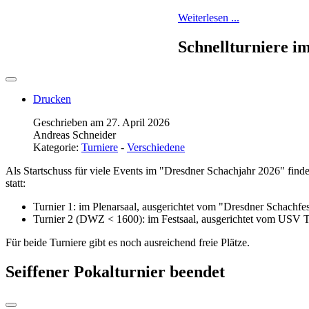
Weiterlesen ...
Schnellturniere i
Drucken
Geschrieben am 27. April 2026
Andreas Schneider
Kategorie:
Turniere
-
Verschiedene
Als Startschuss für viele Events im "Dresdner Schachjahr 2026" fi
statt:
Turnier 1: im Plenarsaal, ausgerichtet vom "Dresdner Schachfes
Turnier 2 (DWZ < 1600): im Festsaal, ausgerichtet vom USV 
Für beide Turniere gibt es noch ausreichend freie Plätze.
Seiffener Pokalturnier beendet