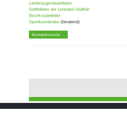
Landesjugendspielleiter
Staffelleiter der zentralen Staffeln
Bezirksspielleiter
Sportkoordinator
(beratend)
Kontaktformular ...