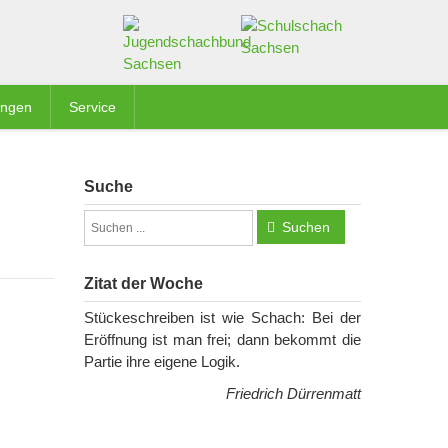
ungen
Service
Suche
Suchen
Zitat der Woche
Stückeschreiben ist wie Schach: Bei der
Eröffnung ist man frei; dann bekommt die
Partie ihre eigene Logik.
Friedrich Dürrenmatt