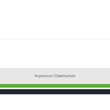
Impressum
Datenschutz