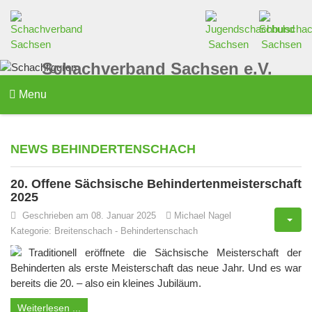
Schachverband Sachsen e.V.
Menu
NEWS BEHINDERTENSCHACH
20. Offene Sächsische Behindertenmeisterschaft
2025
Geschrieben am 08. Januar 2025
Michael Nagel
Kategorie:
Breitenschach
-
Behindertenschach
Traditionell eröffnete die Sächsische Meisterschaft der
Behinderten als erste Meisterschaft das neue Jahr. Und es war
bereits die 20. – also ein kleines Jubiläum.
Weiterlesen ...