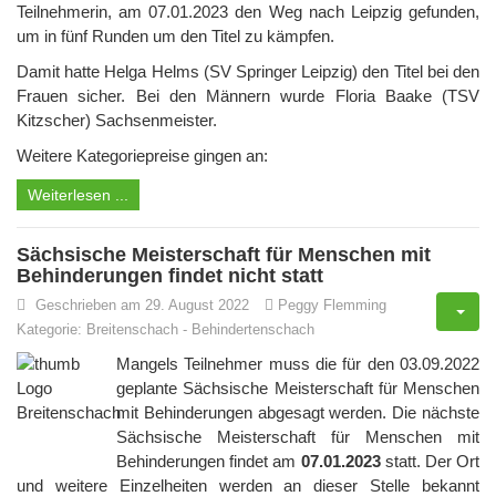
Teilnehmerin, am 07.01.2023 den Weg nach Leipzig gefunden,
um in fünf Runden um den Titel zu kämpfen.
Damit hatte Helga Helms (SV Springer Leipzig) den Titel bei den
Frauen sicher. Bei den Männern wurde Floria Baake (TSV
Kitzscher) Sachsenmeister.
Weitere Kategoriepreise gingen an:
Weiterlesen ...
Sächsische Meisterschaft für Menschen mit
Behinderungen findet nicht statt
Geschrieben am 29. August 2022
Peggy Flemming
Kategorie:
Breitenschach
-
Behindertenschach
Mangels Teilnehmer muss die für den 03.09.2022
geplante Sächsische Meisterschaft für Menschen
mit Behinderungen abgesagt werden. Die nächste
Sächsische Meisterschaft für Menschen mit
Behinderungen findet am
07.01.2023
statt. Der Ort
und weitere Einzelheiten werden an dieser Stelle bekannt