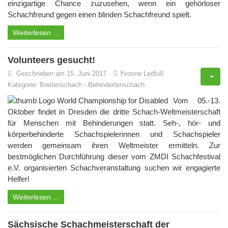
einzigartige Chance zuzusehen, wenn ein gehörloser
Schachfreund gegen einen blinden Schachfreund spielt.
Weiterlesen ...
Volunteers gesucht!
Geschrieben am 15. Juni 2017
Yvonne Ledfuß
Kategorie:
Breitenschach
-
Behindertenschach
Vom 05.-13.
Oktober findet in Dresden die dritte Schach-Weltmeisterschaft
für Menschen mit Behinderungen statt. Seh-, hör- und
körperbehinderte Schachspielerinnen und Schachspieler
werden gemeinsam ihren Weltmeister ermitteln. Zur
bestmöglichen Durchführung dieser vom ZMDI Schachfestival
e.V. organisierten Schachveranstaltung suchen wir engagierte
Helfer!
Weiterlesen ...
Sächsische Schachmeisterschaft der