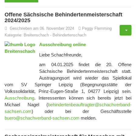
Offene Sächsische Behindertenmeisterschaft
2024/2025
Geschrieben am 06. November 2024
Peggy Flemming
Kategorie:
Breitenschach
-
Behindertenschach
Ausschreibung online
Liebe Schachfreunde,
am 04.01.2025 findet die 20. Offene
Sächsische Behindertenmeisterschaft statt.
Austragungsort wird wieder das Spiellokal
vom SV Springer Leipzig (Begegnungsstätte der
Volkssolidarität, Prinz-Eugen-Straße 1, 04277 Leipzig) sein.
Ausschreibung
. Interessenten können sich bereits jetzt bei
Michael Nagel (
behindertenbeauftragter@schachverband-
sachsen.com
) oder bei der Geschäftsstelle
buero@schachverband-sachsen.com
melden.