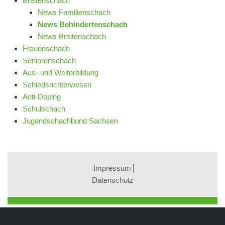
Breitenschach
News Familienschach
News Behindertenschach
News Breitenschach
Frauenschach
Seniorenschach
Aus- und Weiterbildung
Schiedsrichterwesen
Anti-Doping
Schulschach
Jugendschachbund Sachsen
Impressum
Datenschutz