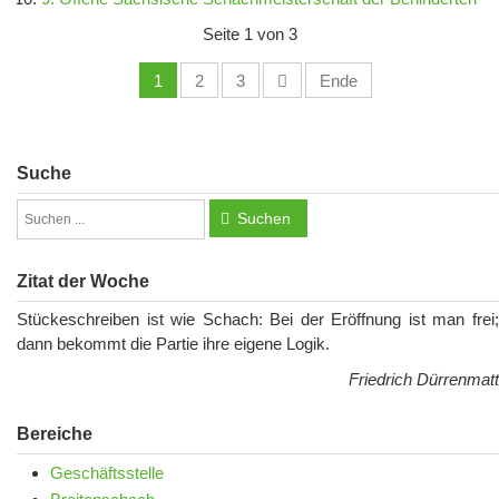
Seite 1 von 3
1
2
3
Ende
Suche
Suchen
Zitat der Woche
Stückeschreiben ist wie Schach: Bei der Eröffnung ist man frei;
dann bekommt die Partie ihre eigene Logik.
Friedrich Dürrenmatt
Bereiche
Geschäftsstelle