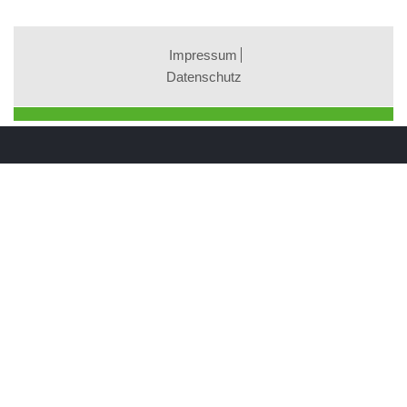
Impressum
Datenschutz