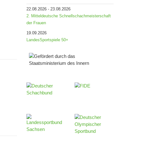
22.08.2026
-
23.08.2026
2. Mitteldeutsche Schnellschachmeisterschaft
der Frauen
19.09.2026
LandesSportspiele 50+