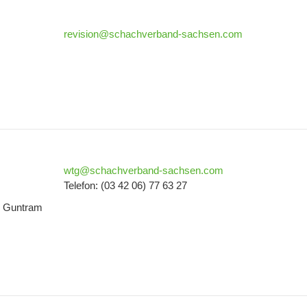
revision@schachverband-sachsen.com
wtg@schachverband-sachsen.com
Telefon: (03 42 06) 77 63 27
d Guntram