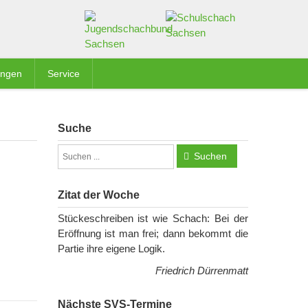
ungen
Service
Suche
Suchen
Zitat der Woche
Stückeschreiben ist wie Schach: Bei der
Eröffnung ist man frei; dann bekommt die
Partie ihre eigene Logik.
Friedrich Dürrenmatt
Nächste SVS-Termine