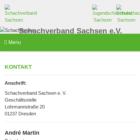
Schachverband Sachsen e.V.
Menu
KONTAKT
Anschrift:
Schachverband Sachsen e. V.
Geschäftsstelle
Lohrmannstraße 20
01237 Dresden
André Martin