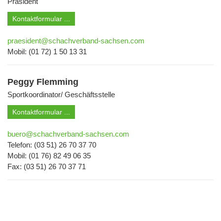
Präsident
Kontaktformular ...
praesident@schachverband-sachsen.com
Mobil: (01 72) 1 50 13 31
Peggy Flemming
Sportkoordinator/ Geschäftsstelle
Kontaktformular ...
buero@schachverband-sachsen.com
Telefon: (03 51) 26 70 37 70
Mobil: (01 76) 82 49 06 35
Fax: (03 51) 26 70 37 71