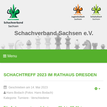
Schachverband Sachsen e.V.
Menu
SCHACHTREFF 2023 IM RATHAUS DRESDEN
Geschrieben am 14. Mai 2023
Hans Bodach (Fotos: Hans Bodach)
Kategorie:
Turniere
-
Verschiedene