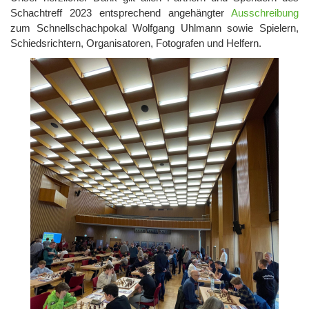
Schachtreff 2023 entsprechend angehängter
Ausschreibung
zum Schnellschachpokal Wolfgang Uhlmann sowie Spielern,
Schiedsrichtern, Organisatoren, Fotografen und Helfern.