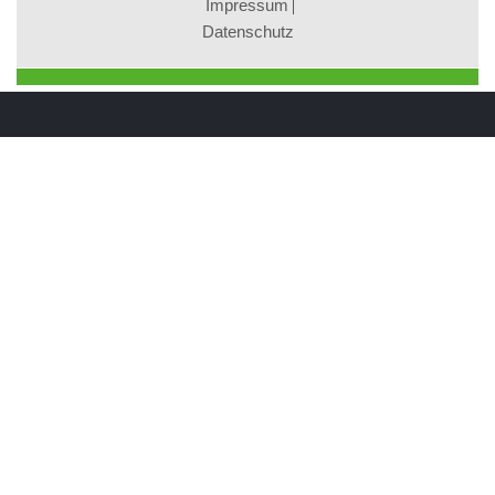
Impressum
Datenschutz