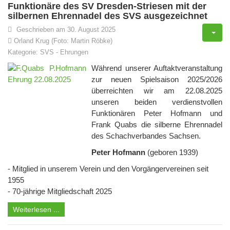
Funktionäre des SV Dresden-Striesen mit der
silbernen Ehrennadel des SVS ausgezeichnet
Geschrieben am 30. August 2025
Orland Krug (Foto: Martin Röbke)
Kategorie:
SVS
-
Ehrungen
Während unserer Auftaktveranstaltung
zur neuen Spielsaison 2025/2026
überreichten wir am 22.08.2025
unseren beiden verdienstvollen
Funktionären Peter Hofmann und
Frank Quabs die silberne Ehrennadel
des Schachverbandes Sachsen.
Peter Hofmann
(geboren 1939)
- Mitglied in unserem Verein und den Vorgängervereinen seit
1955
- 70-jährige Mitgliedschaft 2025
Weiterlesen ...