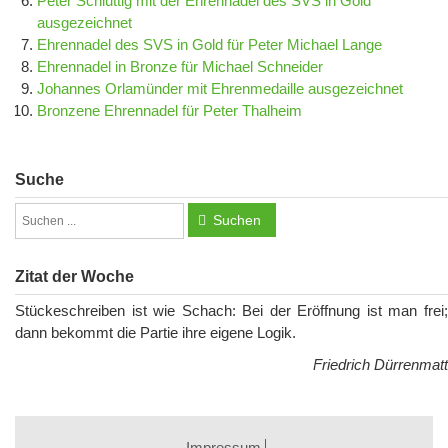
Peter Schluttig mit der Ehrennadel des SVS in Gold
ausgezeichnet
Ehrennadel des SVS in Gold für Peter Michael Lange
Ehrennadel in Bronze für Michael Schneider
Johannes Orlamünder mit Ehrenmedaille ausgezeichnet
Bronzene Ehrennadel für Peter Thalheim
Suche
Suchen
Zitat der Woche
Stückeschreiben ist wie Schach: Bei der Eröffnung ist man frei;
dann bekommt die Partie ihre eigene Logik.
Friedrich Dürrenmatt
Impressum