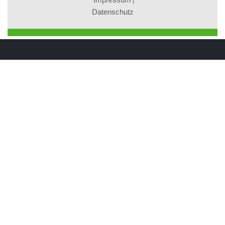
Datenschutz