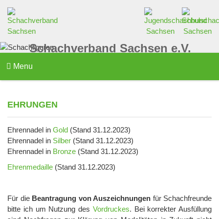
Schachverband Sachsen e.V.
Menu
EHRUNGEN
Ehrennadel in
Gold
(Stand 31.12.2023)
Ehrennadel in
Silber
(Stand 31.12.2023)
Ehrennadel in
Bronze
(Stand 31.12.2023)
Ehrenmedaille
(Stand 31.12.2023)
Für die
Beantragung von Auszeichnungen
für Schachfreunde
bitte ich um Nutzung des
Vordruckes
. Bei korrekter Ausfüllung