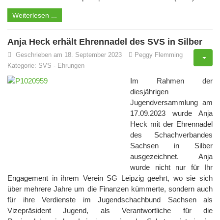
Weiterlesen ...
Anja Heck erhält Ehrennadel des SVS in Silber
Geschrieben am 18. September 2023
Peggy Flemming
Kategorie:
SVS
-
Ehrungen
Im Rahmen der
diesjährigen
Jugendversammlung am
17.09.2023 wurde Anja
Heck mit der Ehrennadel
des Schachverbandes
Sachsen in Silber
ausgezeichnet. Anja
wurde nicht nur für Ihr
Engagement in ihrem Verein SG Leipzig geehrt, wo sie sich
über mehrere Jahre um die Finanzen kümmerte, sondern auch
für ihre Verdienste im Jugendschachbund Sachsen als
Vizepräsident Jugend, als Verantwortliche für die