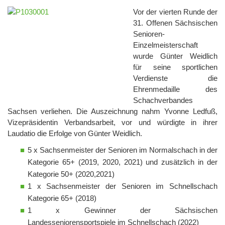
Vor der vierten Runde der
31. Offenen Sächsischen
Senioren-
Einzelmeisterschaft
wurde Günter Weidlich
für seine sportlichen
Verdienste die
Ehrenmedaille des
Schachverbandes
Sachsen verliehen. Die Auszeichnung nahm Yvonne Ledfuß,
Vizepräsidentin Verbandsarbeit, vor und würdigte in ihrer
Laudatio die Erfolge von Günter Weidlich.
5 x Sachsenmeister der Senioren im Normalschach in der
Kategorie 65+ (2019, 2020, 2021) und zusätzlich in der
Kategorie 50+ (2020,2021)
1 x Sachsenmeister der Senioren im Schnellschach
Kategorie 65+ (2018)
1 x Gewinner der Sächsischen
Landesseniorensportspiele im Schnellschach (2022)