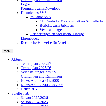
Logos
Formulare zum Download
Historie des SVS
25 Jahre SVS
41. Deutsche Meisterschaft im Schnellschac
Berichte zum Jubiläum
Veranstaltungen
Erinnerungen an sächsische Erfolge
Ehrencodex
Rechtliche Hinweise für Vereine
Menu
Aktuell
Terminplan 2026/27
Terminplan 2025/26
Veranstaltungen des SVS
Ordnungen und Richtlinien
News-Archiv ab 12/2008
News-Archiv 2003 bis 2008
Office 365
Spielbetrieb
Saison 2025/2026
Saison 2024/2025