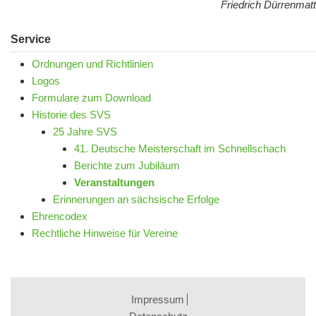
Friedrich Dürrenmatt
Service
Ordnungen und Richtlinien
Logos
Formulare zum Download
Historie des SVS
25 Jahre SVS
41. Deutsche Meisterschaft im Schnellschach
Berichte zum Jubiläum
Veranstaltungen
Erinnerungen an sächsische Erfolge
Ehrencodex
Rechtliche Hinweise für Vereine
Impressum