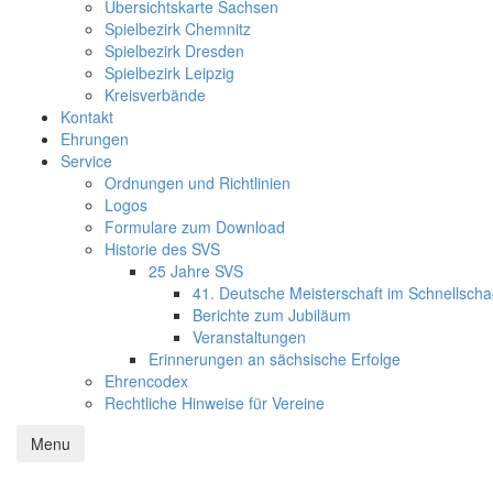
Übersichtskarte Sachsen
Spielbezirk Chemnitz
Spielbezirk Dresden
Spielbezirk Leipzig
Kreisverbände
Kontakt
Ehrungen
Service
Ordnungen und Richtlinien
Logos
Formulare zum Download
Historie des SVS
25 Jahre SVS
41. Deutsche Meisterschaft im Schnellsch
Berichte zum Jubiläum
Veranstaltungen
Erinnerungen an sächsische Erfolge
Ehrencodex
Rechtliche Hinweise für Vereine
Menu