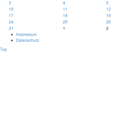
3
4
5
10
11
12
17
18
19
24
25
26
31
1
2
Impressum
Datenschutz
Top