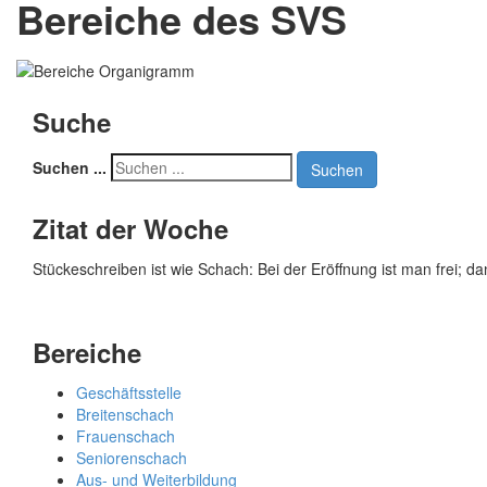
Bereiche des SVS
Suche
Suchen ...
Suchen
Zitat der Woche
Stückeschreiben ist wie Schach: Bei der Eröffnung ist man frei; d
Bereiche
Geschäftsstelle
Breitenschach
Frauenschach
Seniorenschach
Aus- und Weiterbildung