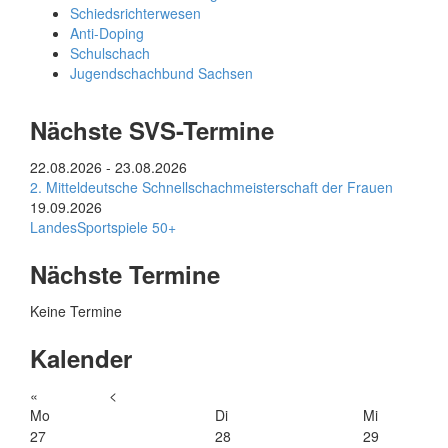
Schiedsrichterwesen
Anti-Doping
Schulschach
Jugendschachbund Sachsen
Nächste SVS-Termine
22.08.2026
-
23.08.2026
2. Mitteldeutsche Schnellschachmeisterschaft der Frauen
19.09.2026
LandesSportspiele 50+
Nächste Termine
Keine Termine
Kalender
«
<
Mo
Di
Mi
27
28
29