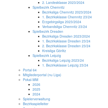
2. Landesklasse 2023/2024
Spielbezirk Chemnitz
Bezirksliga Chemnitz 2023/2024
1. Bezirksklasse Chemnitz 23/24
Erzgebirgsliga 2023/2024
Verbandsliga Chemnitz 23/24
Spielbezirk Dresden
Bezirksliga Dresden 2023/2024
1. Bezirksklasse Dresden 23/24
2. Bezirksklasse Dresden 23/24
Kreisliga Görlitz
Spielbezirk Leipzig
Bezirksliga Leipzig 2023/24
1. Bezirksklasse Leipzig 23/24
Portal 64
Mitgliederportal (nu Liga)
Pokal-MM
2026
2025
2024
Spielerverwaltung
Bezirksspielleiter