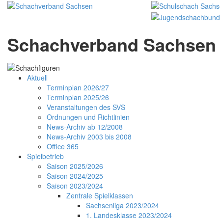
Schachverband Sachsen 
Aktuell
Terminplan 2026/27
Terminplan 2025/26
Veranstaltungen des SVS
Ordnungen und Richtlinien
News-Archiv ab 12/2008
News-Archiv 2003 bis 2008
Office 365
Spielbetrieb
Saison 2025/2026
Saison 2024/2025
Saison 2023/2024
Zentrale Spielklassen
Sachsenliga 2023/2024
1. Landesklasse 2023/2024