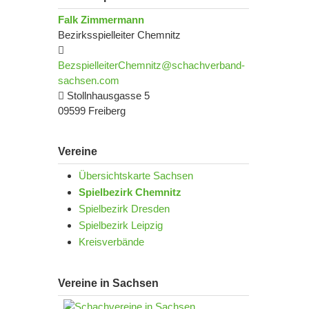
Falk Zimmermann
Bezirksspielleiter Chemnitz
BezspielleiterChemnitz@schachverband-
sachsen.com
Stollnhausgasse 5
09599 Freiberg
Vereine
Übersichtskarte Sachsen
Spielbezirk Chemnitz
Spielbezirk Dresden
Spielbezirk Leipzig
Kreisverbände
Vereine in Sachsen