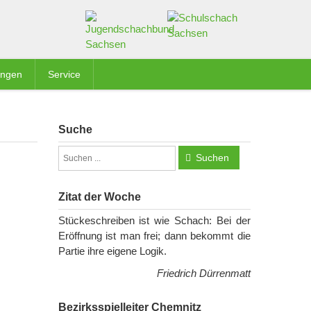
ungen
Service
Suche
Suchen
Zitat der Woche
Stückeschreiben ist wie Schach: Bei der
Eröffnung ist man frei; dann bekommt die
Partie ihre eigene Logik.
Friedrich Dürrenmatt
Bezirksspielleiter Chemnitz