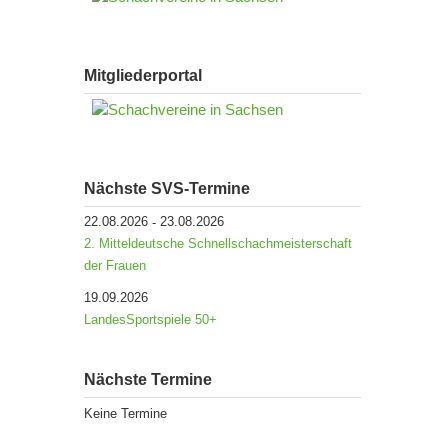
Mitgliederportal
Nächste SVS-Termine
22.08.2026
23.08.2026
-
2. Mitteldeutsche Schnellschachmeisterschaft
der Frauen
19.09.2026
LandesSportspiele 50+
Nächste Termine
Keine Termine