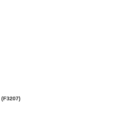
 (F3207)