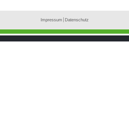
Impressum
Datenschutz