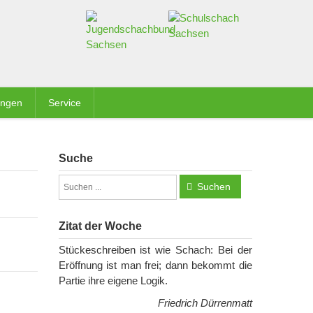
ungen
Service
Suche
Suchen
Zitat der Woche
Stückeschreiben ist wie Schach: Bei der
Eröffnung ist man frei; dann bekommt die
Partie ihre eigene Logik.
Friedrich Dürrenmatt