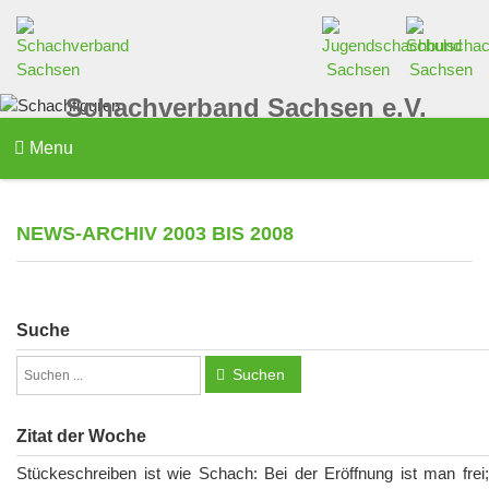
Schachverband Sachsen e.V.
Menu
NEWS-ARCHIV 2003 BIS 2008
Suche
Suchen
Zitat der Woche
Stückeschreiben ist wie Schach: Bei der Eröffnung ist man frei;