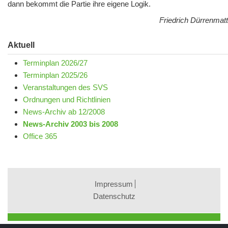
dann bekommt die Partie ihre eigene Logik.
Friedrich Dürrenmatt
Aktuell
Terminplan 2026/27
Terminplan 2025/26
Veranstaltungen des SVS
Ordnungen und Richtlinien
News-Archiv ab 12/2008
News-Archiv 2003 bis 2008
Office 365
Impressum
Datenschutz