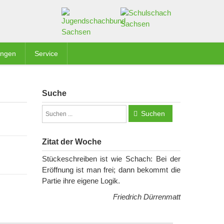
ungen
Service
Suche
Suchen
Zitat der Woche
Stückeschreiben ist wie Schach: Bei der
Eröffnung ist man frei; dann bekommt die
Partie ihre eigene Logik.
Friedrich Dürrenmatt