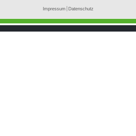
Impressum
Datenschutz