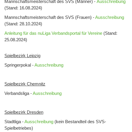
Mannschaftsmeisterschaft des SVS (Männer) -
Ausschreibung
(Stand: 16.08.2024)
Mannschaftsmeisterschaft des SVS (Frauen) -
Ausschreibung
(Stand: 28.10.2024)
Anleitung für das nuLiga Verbandsportal für Vereine
(Stand:
25.08.2024)
Spielbezirk Leipzig
Springerpokal -
Ausschreibung
Spielbezirk Chemnitz
Verbandsliga -
Ausschreibung
Spielbezirk Dresden
Stadtliga -
Ausschreibung
(kein Bestandteil des SVS-
Spielbetriebes)