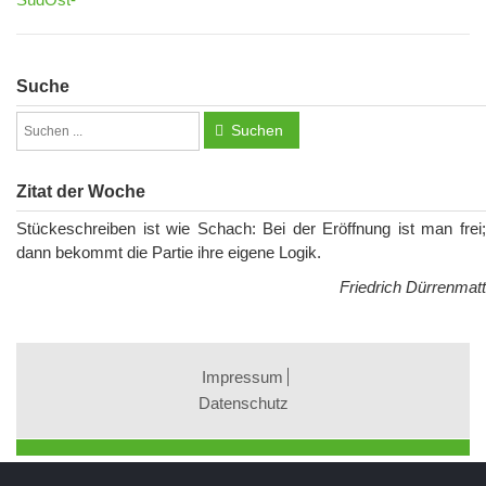
Suche
Suchen
Zitat der Woche
Stückeschreiben ist wie Schach: Bei der Eröffnung ist man frei;
dann bekommt die Partie ihre eigene Logik.
Friedrich Dürrenmatt
Impressum
Datenschutz