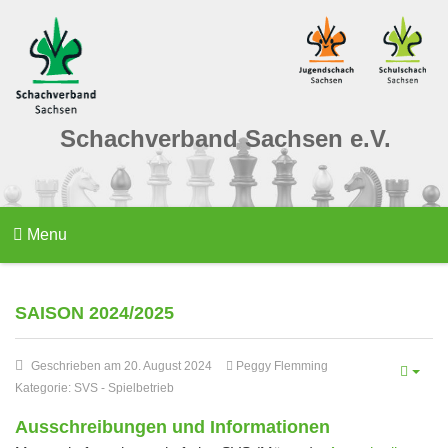
Schachverband Sachsen e.V.
Menu
SAISON 2024/2025
Geschrieben am 20. August 2024
Peggy Flemming
Kategorie:
SVS
-
Spielbetrieb
Ausschreibungen und Informationen