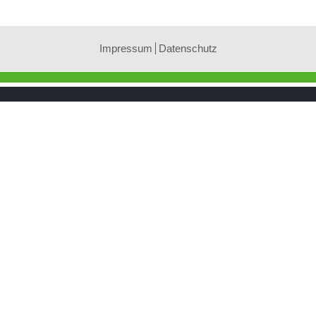
Impressum
Datenschutz