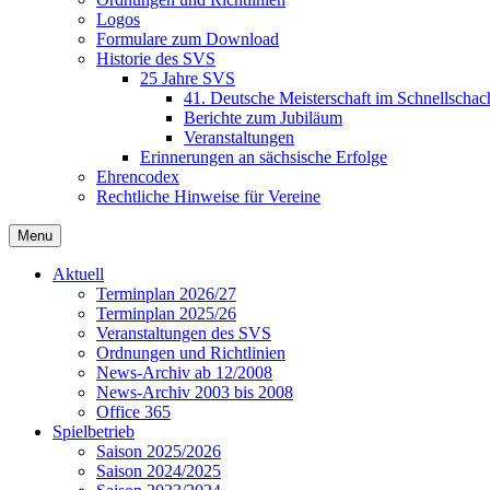
Logos
Formulare zum Download
Historie des SVS
25 Jahre SVS
41. Deutsche Meisterschaft im Schnellschac
Berichte zum Jubiläum
Veranstaltungen
Erinnerungen an sächsische Erfolge
Ehrencodex
Rechtliche Hinweise für Vereine
Menu
Aktuell
Terminplan 2026/27
Terminplan 2025/26
Veranstaltungen des SVS
Ordnungen und Richtlinien
News-Archiv ab 12/2008
News-Archiv 2003 bis 2008
Office 365
Spielbetrieb
Saison 2025/2026
Saison 2024/2025