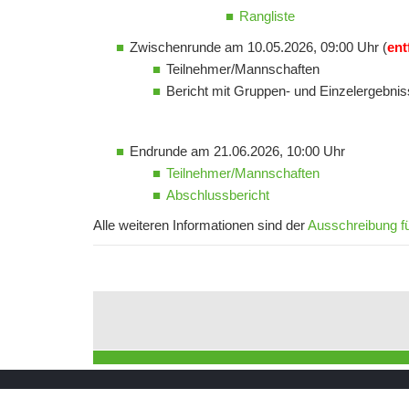
Rangliste
Zwischenrunde am 10.05.2026, 09:00 Uhr (
entf
Teilnehmer/Mannschaften
Bericht mit Gruppen- und Einzelergebni
Endrunde am 21.06.2026, 10:00 Uhr
Teilnehmer/Mannschaften
Abschlussbericht
Alle weiteren Informationen sind der
Ausschreibung f