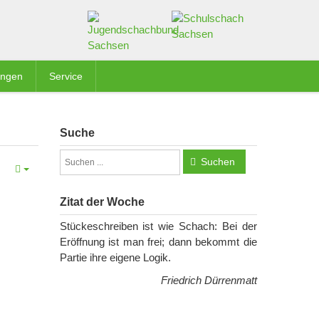
ungen
Service
Suche
Suchen
Zitat der Woche
Stückeschreiben ist wie Schach: Bei der
Eröffnung ist man frei; dann bekommt die
Partie ihre eigene Logik.
Friedrich Dürrenmatt