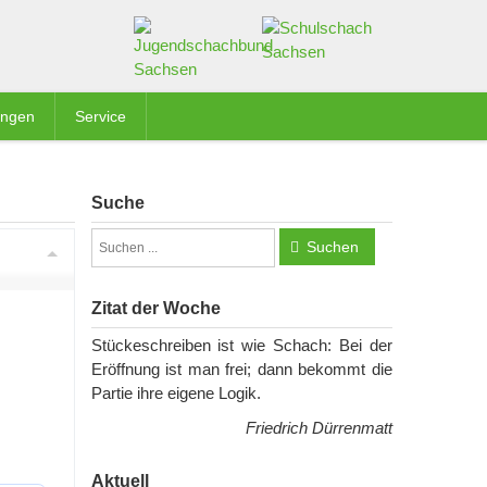
ungen
Service
Suche
Suchen
Zitat der Woche
Stückeschreiben ist wie Schach: Bei der
Eröffnung ist man frei; dann bekommt die
Partie ihre eigene Logik.
Friedrich Dürrenmatt
Aktuell