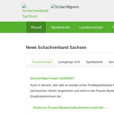
Aktuell
Spielbetrieb
Landesmeister
News Schachverband Sachsen
Frauenschach
Lehrgänge SVS
Spielbetrieb
Ver
Sachsenliga Frauen 2026/2027
Auch in diesem Jahr gibt es wieder einen Punktspielbetrieb
sächsischen Verein angehören und nicht in der Frauen-Bund
Ersatzspielerinnen der ...
Deutsche Frauen-Mannschaftsmeisterschaft der ...