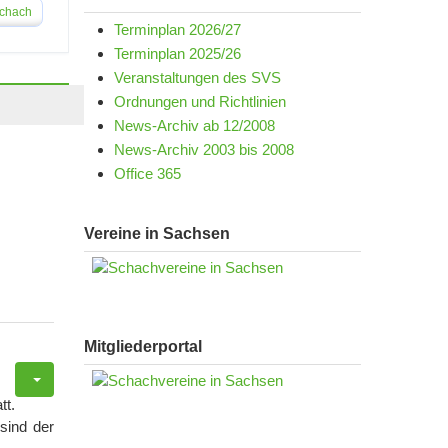
schach
Terminplan 2026/27
Terminplan 2025/26
Veranstaltungen des SVS
Ordnungen und Richtlinien
News-Archiv ab 12/2008
News-Archiv 2003 bis 2008
Office 365
Vereine in Sachsen
Mitgliederportal
tt.
sind der