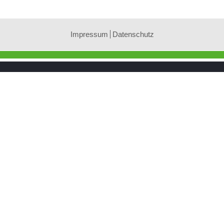
Impressum
Datenschutz