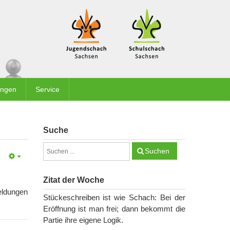
ungen
Service
Suche
Suchen
Zitat der Woche
eldungen
Stückeschreiben ist wie Schach: Bei der
Eröffnung ist man frei; dann bekommt die
Partie ihre eigene Logik.