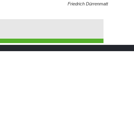
Friedrich Dürrenmatt