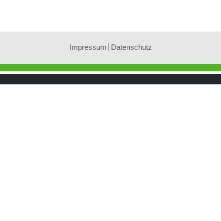
Impressum
Datenschutz