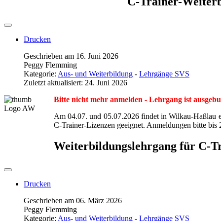
C-Trainer-Weiter
Drucken
Geschrieben am 16. Juni 2026
Peggy Flemming
Kategorie:
Aus- und Weiterbildung
-
Lehrgänge SVS
Zuletzt aktualisiert: 24. Juni 2026
Bitte nicht mehr anmelden - Lehrgang ist ausgebu
Am 04.07. und 05.07.2026 findet in Wilkau-Haßlau ein
C-Trainer-Lizenzen geeignet. Anmeldungen bitte bis
Weiterbildungslehrgang für C-T
Drucken
Geschrieben am 06. März 2026
Peggy Flemming
Kategorie:
Aus- und Weiterbildung
-
Lehrgänge SVS