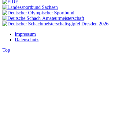
Impressum
Datenschutz
Top