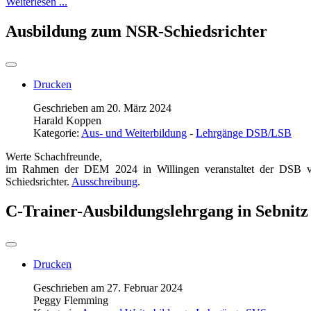
Weiterlesen ...
Ausbildung zum NSR-Schiedsrichter
Drucken
Geschrieben am 20. März 2024
Harald Koppen
Kategorie:
Aus- und Weiterbildung
-
Lehrgänge DSB/LSB
Werte Schachfreunde,
im Rahmen der DEM 2024 in Willingen veranstaltet der DSB vo
Schiedsrichter.
Ausschreibung
.
C-Trainer-Ausbildungslehrgang in Sebnitz
Drucken
Geschrieben am 27. Februar 2024
Peggy Flemming