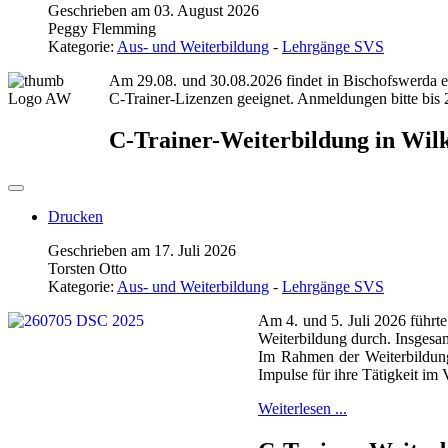
Geschrieben am 03. August 2026
Peggy Flemming
Kategorie:
Aus- und Weiterbildung
-
Lehrgänge SVS
Am 29.08. und 30.08.2026 findet in Bischofswerda ein
C-Trainer-Lizenzen geeignet. Anmeldungen bitte bis
C-Trainer-Weiterbildung in Wil
Drucken
Geschrieben am 17. Juli 2026
Torsten Otto
Kategorie:
Aus- und Weiterbildung
-
Lehrgänge SVS
Am 4. und 5. Juli 2026 führ
Weiterbildung durch. Insgesam
Im Rahmen der Weiterbildung 
Impulse für ihre Tätigkeit im
Weiterlesen ...