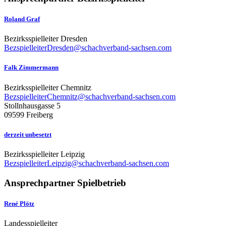
Roland Graf
Bezirksspielleiter Dresden
BezspielleiterDresden@schachverband-sachsen.com
Falk Zimmermann
Bezirksspielleiter Chemnitz
BezspielleiterChemnitz@schachverband-sachsen.com
Stollnhausgasse 5
09599 Freiberg
derzeit unbesetzt
Bezirksspielleiter Leipzig
BezspielleiterLeipzig@schachverband-sachsen.com
Ansprechpartner Spielbetrieb
René Plötz
Landesspielleiter