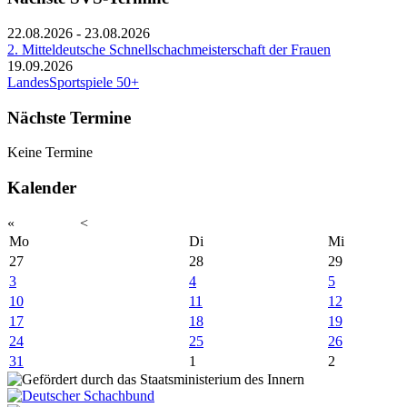
22.08.2026
-
23.08.2026
2. Mitteldeutsche Schnellschachmeisterschaft der Frauen
19.09.2026
LandesSportspiele 50+
Nächste Termine
Keine Termine
Kalender
«
<
Mo
Di
Mi
27
28
29
3
4
5
10
11
12
17
18
19
24
25
26
31
1
2