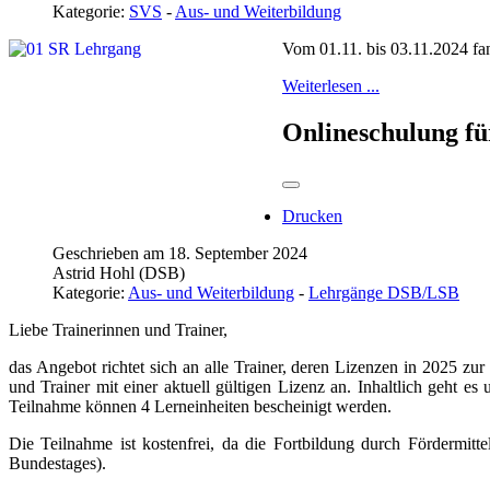
Kategorie:
SVS
-
Aus- und Weiterbildung
Vom 01.11. bis 03.11.2024 fan
Weiterlesen ...
Onlineschulung fü
Drucken
Geschrieben am 18. September 2024
Astrid Hohl (DSB)
Kategorie:
Aus- und Weiterbildung
-
Lehrgänge DSB/LSB
Liebe Trainerinnen und Trainer,
das Angebot richtet sich an alle Trainer, deren Lizenzen in 2025 zu
und Trainer mit einer aktuell gültigen Lizenz an. Inhaltlich geht
Teilnahme können 4 Lerneinheiten bescheinigt werden.
Die Teilnahme ist kostenfrei, da die Fortbildung durch Fördermitt
Bundestages).