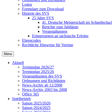
Logos
Formulare zum Download
Historie des SVS
25 Jahre SVS
41. Deutsche Meisterschaft im Schnellschac
Berichte zum Jubiläum
Veranstaltungen
Erinnerungen an sächsische Erfolge
Ehrencodex
Rechtliche Hinweise für Vereine
Menu
Aktuell
Terminplan 2026/27
Terminplan 2025/26
Veranstaltungen des SVS
Ordnungen und Richtlinien
News-Archiv ab 12/2008
News-Archiv 2003 bis 2008
Office 365
Spielbetrieb
Saison 2025/2026
Saison 2024/2025