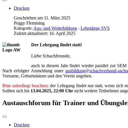
Drucken
Geschrieben am 11. März 2025
Peggy Flemming
Kategorie:
Aus- und Weiterbildung
-
Lehrgänge SVS
Zuletzt aktualisiert: 16. April 2025
Der Lehrgang findet statt!
Liebe Schachfreunde,
auch in diesem Jahr findet wieder parallel zur SEM
Nach erfolgter Anmeldung unter
ausbildung@schachverband-sachs
Vorname, Geburtsdatum und den Verein angeben.
Bitte unbedingt beachten:
der Lehrgang findet nur statt, wenn sich 
Sollten sich bis
13.04.2025, 22:00 Uhr
nicht weitere Teilnehmer ang
Austauschforum für Trainer und Übungslei
Drucken