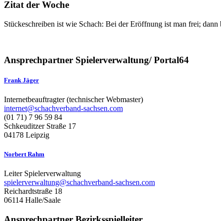
Zitat der Woche
Stückeschreiben ist wie Schach: Bei der Eröffnung ist man frei; dann
Ansprechpartner Spielerverwaltung/ Portal64
Frank Jäger
Internetbeauftragter (technischer Webmaster)
internet@schachverband-sachsen.com
(01 71) 7 96 59 84
Schkeuditzer Straße 17
04178 Leipzig
Norbert Rahm
Leiter Spielerverwaltung
spielerverwaltung@schachverband-sachsen.com
Reichardtstraße 18
06114 Halle/Saale
Ansprechpartner Bezirksspielleiter