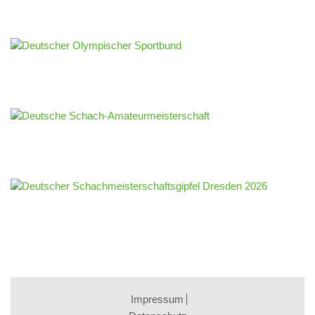
Impressum