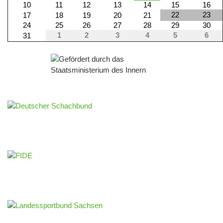
10
11
12
13
14
15
16
22
23
17
18
19
20
21
24
25
26
27
28
29
30
1
2
3
4
5
6
31