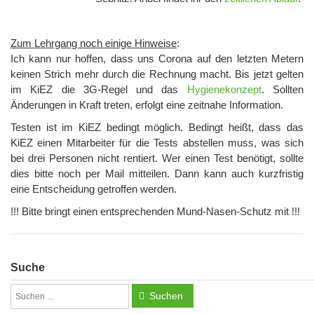
Zum Lehrgang noch einige Hinweise
:
Ich kann nur hoffen, dass uns Corona auf den letzten Metern
keinen Strich mehr durch die Rechnung macht. Bis jetzt gelten
im KiEZ die 3G-Regel und das
Hygienekonzept
. Sollten
Änderungen in Kraft treten, erfolgt eine zeitnahe Information.
Testen ist im KiEZ bedingt möglich. Bedingt heißt, dass das
KiEZ einen Mitarbeiter für die Tests abstellen muss, was sich
bei drei Personen nicht rentiert. Wer einen Test benötigt, sollte
dies bitte noch per Mail mitteilen. Dann kann auch kurzfristig
eine Entscheidung getroffen werden.
!!! Bitte bringt einen entsprechenden Mund-Nasen-Schutz mit !!!
Suche
Suchen