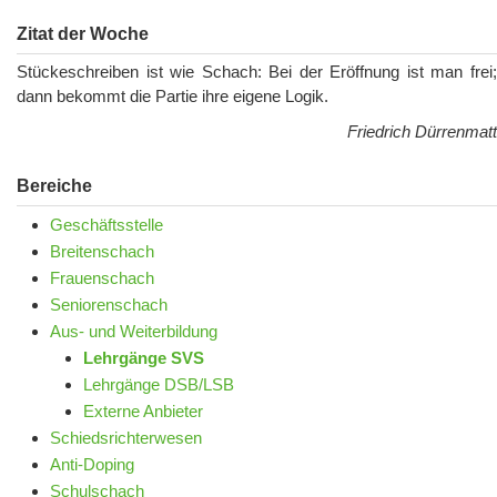
Zitat der Woche
Stückeschreiben ist wie Schach: Bei der Eröffnung ist man frei;
dann bekommt die Partie ihre eigene Logik.
Friedrich Dürrenmatt
Bereiche
Geschäftsstelle
Breitenschach
Frauenschach
Seniorenschach
Aus- und Weiterbildung
Lehrgänge SVS
Lehrgänge DSB/LSB
Externe Anbieter
Schiedsrichterwesen
Anti-Doping
Schulschach