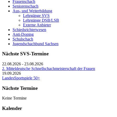
Frauenschach
Seniorenschach
Aus- und Weiterbildung
Lehrgänge SVS
Lehrgänge DSB/LSB
Externe Anbieter
Schiedsrichterwesen
Anti-Doping
Schulschach
Jugendschachbund Sachsen
Nächste SVS-Termine
22.08.2026
-
23.08.2026
2. Mitteldeutsche Schnellschachmeisterschaft der Frauen
19.09.2026
LandesSportspiele 50+
Nächste Termine
Keine Termine
Kalender