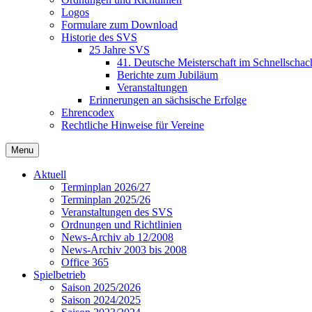
Logos
Formulare zum Download
Historie des SVS
25 Jahre SVS
41. Deutsche Meisterschaft im Schnellschac
Berichte zum Jubiläum
Veranstaltungen
Erinnerungen an sächsische Erfolge
Ehrencodex
Rechtliche Hinweise für Vereine
Menu
Aktuell
Terminplan 2026/27
Terminplan 2025/26
Veranstaltungen des SVS
Ordnungen und Richtlinien
News-Archiv ab 12/2008
News-Archiv 2003 bis 2008
Office 365
Spielbetrieb
Saison 2025/2026
Saison 2024/2025