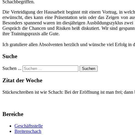
Schachbegriffen.
Die Verteidigung der Hausarbeit beginnt mit einem Vortrag, in welch
erwünscht, dies kann eine Präsentation sein oder das Zeigen von a
Besonders spannend waren im diesjährigen Ausbildungszyklus zwei H
Gespräch die Chancen und Risiken heiß diskutiert. Wir sind gespann
ihre Trainingspraxis alle Gute.
Ich gratuliere allen Absolventen herzlich und wünsche viel Erfolg in d
Suche
Suchen ...
Suchen
Zitat der Woche
Stückeschreiben ist wie Schach: Bei der Eröffnung ist man frei; dann
Bereiche
Geschäftsstelle
Breitenschach