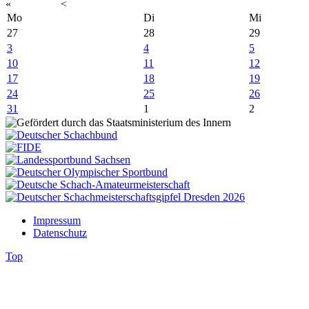
«
<
Mo
Di
Mi
27
28
29
3
4
5
10
11
12
17
18
19
24
25
26
31
1
2
Impressum
Datenschutz
Top