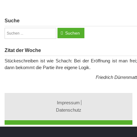
Suche
Suchen
Zitat der Woche
Stückeschreiben ist wie Schach: Bei der Eröffnung ist man frei;
dann bekommt die Partie ihre eigene Logik.
Friedrich Dürrenmatt
Impressum
Datenschutz