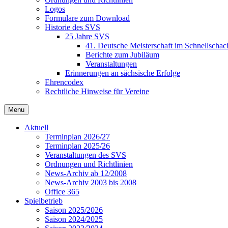
Logos
Formulare zum Download
Historie des SVS
25 Jahre SVS
41. Deutsche Meisterschaft im Schnellschac
Berichte zum Jubiläum
Veranstaltungen
Erinnerungen an sächsische Erfolge
Ehrencodex
Rechtliche Hinweise für Vereine
Menu
Aktuell
Terminplan 2026/27
Terminplan 2025/26
Veranstaltungen des SVS
Ordnungen und Richtlinien
News-Archiv ab 12/2008
News-Archiv 2003 bis 2008
Office 365
Spielbetrieb
Saison 2025/2026
Saison 2024/2025