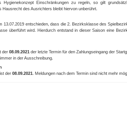
hes Hygienekonzept Einschränkungen zu regeln, so gilt grundsätz
Hausrecht des Ausrichters bleibt hiervon unberührt.
m 13.07.2019 entschieden, dass die 2. Bezirksklasse des Spielbezi
sse überführt wird. Hierdurch entstand in dieser Saison eine Bezir
t der
08.09.2021
der letzte Termin für den Zahlungseingang der Startg
e immer in der Ausschreibung.
n
ist der
08.09.2021
. Meldungen nach dem Termin sind nicht mehr mögl