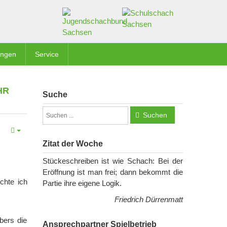
ungen
Service
HR
Suche
Suchen
Zitat der Woche
Stückeschreiben ist wie Schach: Bei der
Eröffnung ist man frei; dann bekommt die
chte ich
Partie ihre eigene Logik.
Friedrich Dürrenmatt
bers die
Ansprechpartner Spielbetrieb