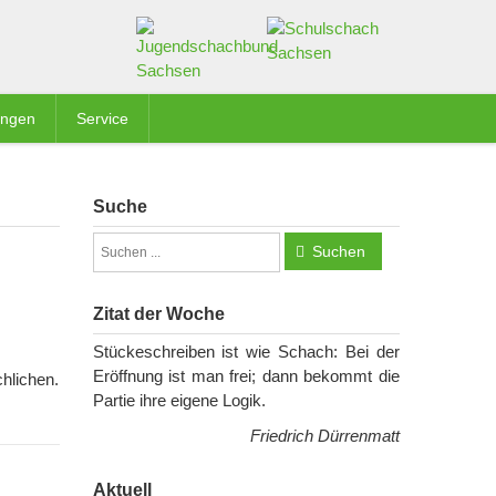
ungen
Service
Suche
Suchen
Zitat der Woche
Stückeschreiben ist wie Schach: Bei der
Eröffnung ist man frei; dann bekommt die
hlichen.
Partie ihre eigene Logik.
Friedrich Dürrenmatt
Aktuell