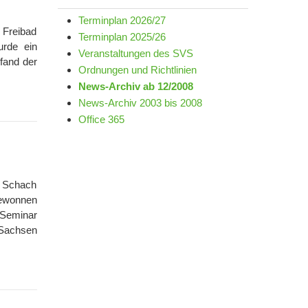
Terminplan 2026/27
 Freibad
Terminplan 2025/26
urde ein
Veranstaltungen des SVS
 fand der
Ordnungen und Richtlinien
News-Archiv ab 12/2008
News-Archiv 2003 bis 2008
Office 365
. Schach
ewonnen
 Seminar
 Sachsen