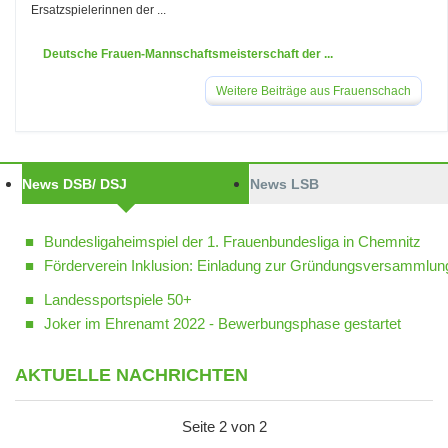
Ersatzspielerinnen der ...
Deutsche Frauen-Mannschaftsmeisterschaft der ...
Weitere Beiträge aus Frauenschach
News DSB/ DSJ
News LSB
Bundesligaheimspiel der 1. Frauenbundesliga in Chemnitz
Förderverein Inklusion: Einladung zur Gründungsversammlun
Landessportspiele 50+
Joker im Ehrenamt 2022 - Bewerbungsphase gestartet
AKTUELLE NACHRICHTEN
Seite 2 von 2