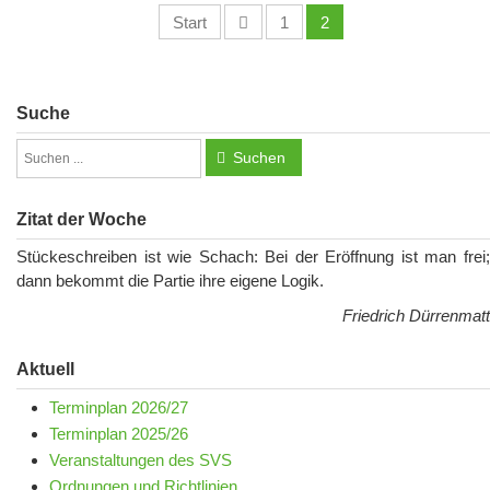
Start
1
2
Suche
Suchen
Zitat der Woche
Stückeschreiben ist wie Schach: Bei der Eröffnung ist man frei;
dann bekommt die Partie ihre eigene Logik.
Friedrich Dürrenmatt
Aktuell
Terminplan 2026/27
Terminplan 2025/26
Veranstaltungen des SVS
Ordnungen und Richtlinien