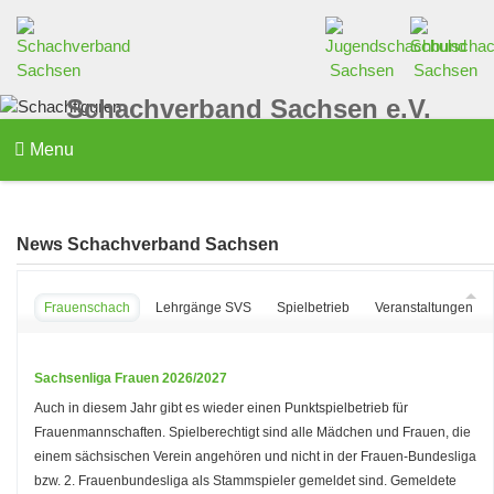
Schachverband Sachsen e.V.
Menu
News Schachverband Sachsen
Frauenschach
Lehrgänge SVS
Spielbetrieb
Veranstaltungen d
Sachsenliga Frauen 2026/2027
Auch in diesem Jahr gibt es wieder einen Punktspielbetrieb für
Frauenmannschaften. Spielberechtigt sind alle Mädchen und Frauen, die
einem sächsischen Verein angehören und nicht in der Frauen-Bundesliga
bzw. 2. Frauenbundesliga als Stammspieler gemeldet sind. Gemeldete