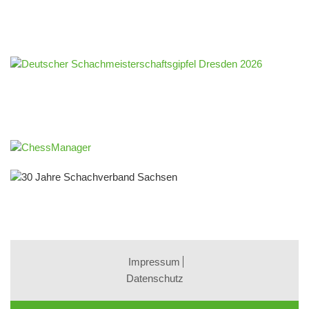
Impressum
Datenschutz