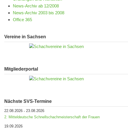
News-Archiv ab 12/2008
News-Archiv 2003 bis 2008
Office 365
Vereine in Sachsen
Mitgliederportal
Nächste SVS-Termine
22.08.2026
23.08.2026
-
2. Mitteldeutsche Schnellschachmeisterschaft der Frauen
19.09.2026