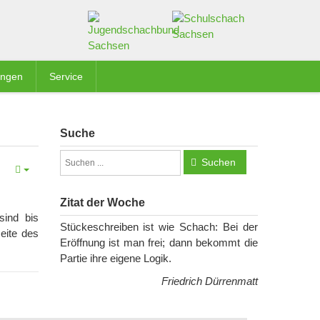
ungen
Service
Suche
Suchen
Zitat der Woche
sind bis
Stückeschreiben ist wie Schach: Bei der
eite des
Eröffnung ist man frei; dann bekommt die
Partie ihre eigene Logik.
Friedrich Dürrenmatt