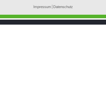
Impressum
Datenschutz