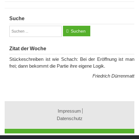
Suche
Suchen
Zitat der Woche
Stückeschreiben ist wie Schach: Bei der Eröffnung ist man
frei; dann bekommt die Partie ihre eigene Logik.
Friedrich Dürrenmatt
Impressum
Datenschutz