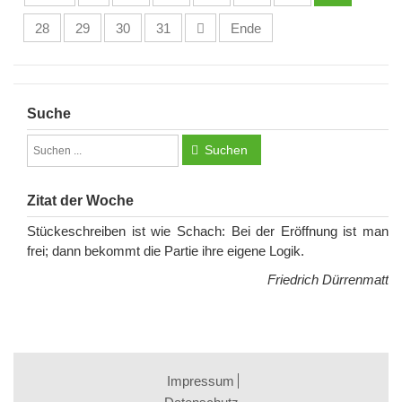
28
29
30
31
Ende
Suche
Suchen
Zitat der Woche
Stückeschreiben ist wie Schach: Bei der Eröffnung ist man
frei; dann bekommt die Partie ihre eigene Logik.
Friedrich Dürrenmatt
Impressum