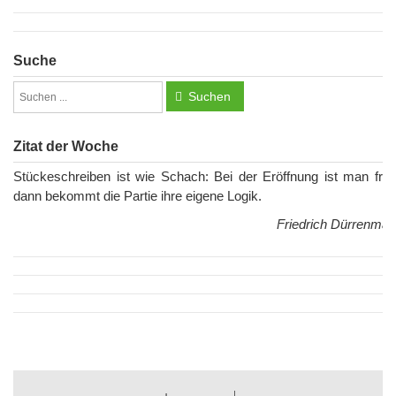
Suche
Suchen
Zitat der Woche
Stückeschreiben ist wie Schach: Bei der Eröffnung ist man frei;
dann bekommt die Partie ihre eigene Logik.
Friedrich Dürrenmatt