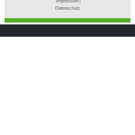
Impressum
Datenschutz