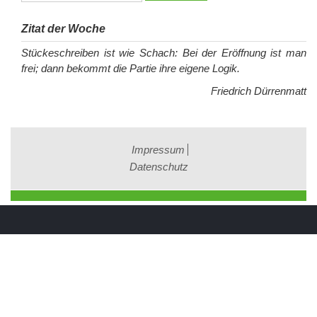
Zitat der Woche
Stückeschreiben ist wie Schach: Bei der Eröffnung ist man
frei; dann bekommt die Partie ihre eigene Logik.
Friedrich Dürrenmatt
Impressum
Datenschutz