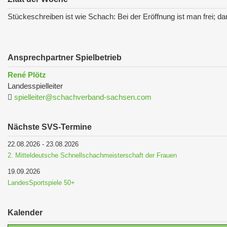
Stückeschreiben ist wie Schach: Bei der Eröffnung ist man frei; da
Ansprechpartner Spielbetrieb
René Plötz
Landesspielleiter
spielleiter@schachverband-sachsen.com
Nächste SVS-Termine
22.08.2026
-
23.08.2026
2. Mitteldeutsche Schnellschachmeisterschaft der Frauen
19.09.2026
LandesSportspiele 50+
Kalender