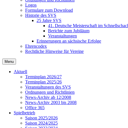
Logos
Formulare zum Download
Historie des SVS
25 Jahre SVS
41. Deutsche Meisterschaft im Schnellschac
Berichte zum Jubiläum
Veranstaltungen
Erinnerungen an sächsische Erfolge
Ehrencodex
Rechtliche Hinweise für Vereine
Menu
Aktuell
Terminplan 2026/27
Terminplan 2025/26
Veranstaltungen des SVS
Ordnungen und Richtlinien
News-Archiv ab 12/2008
News-Archiv 2003 bis 2008
Office 365
Spielbetrieb
Saison 2025/2026
Saison 2024/2025