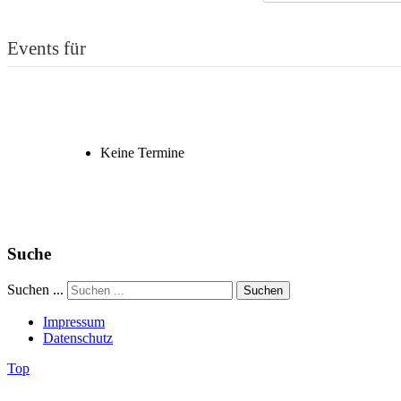
Events für
Keine Termine
Suche
Suchen ...
Suchen
Impressum
Datenschutz
Top