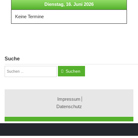
Dienstag, 16. Juni 2026
Keine Termine
Suche
Suchen
Impressum
Datenschutz