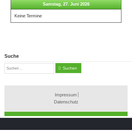
Samstag, 27. Juni 2026
Keine Termine
Suche
Suchen
Impressum
Datenschutz