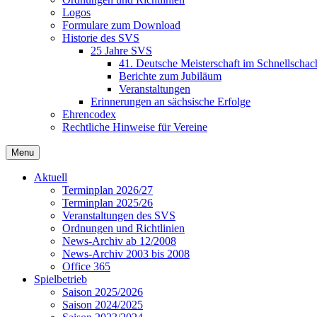
Logos
Formulare zum Download
Historie des SVS
25 Jahre SVS
41. Deutsche Meisterschaft im Schnellschac
Berichte zum Jubiläum
Veranstaltungen
Erinnerungen an sächsische Erfolge
Ehrencodex
Rechtliche Hinweise für Vereine
Menu
Aktuell
Terminplan 2026/27
Terminplan 2025/26
Veranstaltungen des SVS
Ordnungen und Richtlinien
News-Archiv ab 12/2008
News-Archiv 2003 bis 2008
Office 365
Spielbetrieb
Saison 2025/2026
Saison 2024/2025