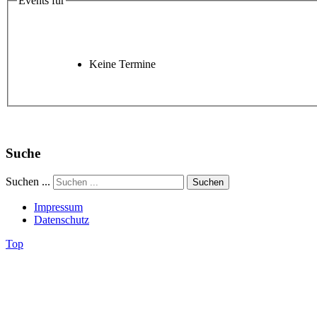
Events für
Keine Termine
Suche
Suchen ...
Suchen
Impressum
Datenschutz
Top