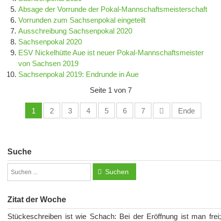
Absage der Vorrunde der Pokal-Mannschaftsmeisterschaft
Vorrunden zum Sachsenpokal eingeteilt
Ausschreibung Sachsenpokal 2020
Sachsenpokal 2020
ESV Nickelhütte Aue ist neuer Pokal-Mannschaftsmeister
von Sachsen 2019
Sachsenpokal 2019: Endrunde in Aue
Seite 1 von 7
1
2
3
4
5
6
7
Ende
Suche
Suchen
Zitat der Woche
Stückeschreiben ist wie Schach: Bei der Eröffnung ist man frei;