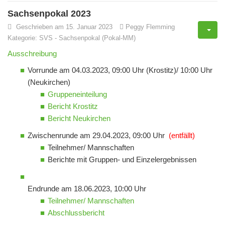
Sachsenpokal 2023
Geschrieben am 15. Januar 2023
Peggy Flemming
Kategorie:
SVS
-
Sachsenpokal (Pokal-MM)
Ausschreibung
Vorrunde am 04.03.2023, 09:00 Uhr (Krostitz)/ 10:00 Uhr
(Neukirchen)
Gruppeneinteilung
Bericht Krostitz
Bericht Neukirchen
Zwischenrunde am 29.04.2023, 09:00 Uhr
(entfällt)
Teilnehmer/ Mannschaften
Berichte mit Gruppen- und Einzelergebnissen
Endrunde am 18.06.2023, 10:00 Uhr
Teilnehmer/ Mannschaften
Abschlussbericht