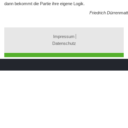
dann bekommt die Partie ihre eigene Logik.
Friedrich Dürrenmatt
Impressum
Datenschutz