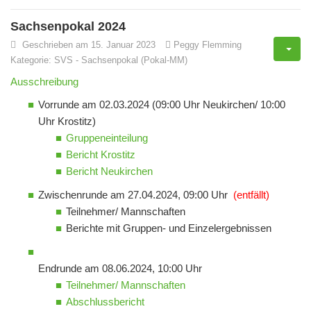
Sachsenpokal 2024
Geschrieben am 15. Januar 2023
Peggy Flemming
Kategorie:
SVS
-
Sachsenpokal (Pokal-MM)
Ausschreibung
Vorrunde am 02.03.2024 (09:00 Uhr Neukirchen/ 10:00
Uhr Krostitz)
Gruppeneinteilung
Bericht Krostitz
Bericht Neukirchen
Zwischenrunde am 27.04.2024, 09:00 Uhr
(entfällt)
Teilnehmer/ Mannschaften
Berichte mit Gruppen- und Einzelergebnissen
Endrunde am 08.06.2024, 10:00 Uhr
Teilnehmer/ Mannschaften
Abschlussbericht