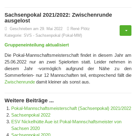
Sachsenpokal 2021/2022: Zwischenrunde
ausgelost
Geschrieben am 29. Mai 2022
René Plötz
Kategorie:
SVS
-
Sachsenpokal (Pokal-MM)
Gruppeneinteilung aktualisiert
Die Pokal-Mannschaftsmeisterschaft findet in diesem Jahr am
25.06.2022 nur an zwei Spielorten statt. Leider nehmen in
diesem Jahr -vormöglich aufgrund der Nähe zu den
Sommerferien- nur 12 Mannschaften teil, entsprechend fällt die
Zwischenrunde
damit kleiner als sonst aus.
Weitere Beiträge ...
Pokal-Mannschaftsmeisterschaft (Sachsenpokal) 2021/2022
Sachsenpokal 2022
ESV Nickelhütte Aue ist Pokal-Mannschaftsmeister von
Sachsen 2020
Sachsenpokal 2020