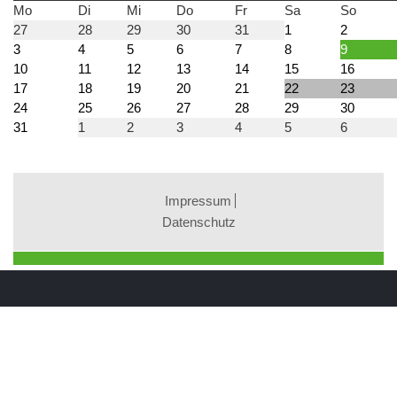
Mo
Di
Mi
Do
Fr
Sa
So
27
28
29
30
31
1
2
3
4
5
6
7
8
9
10
11
12
13
14
15
16
17
18
19
20
21
22
23
24
25
26
27
28
29
30
31
1
2
3
4
5
6
Impressum
Datenschutz