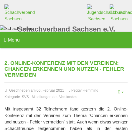
Schachverband Sachsen e.V.
Menu
2. ONLINE-KONFERENZ MIT DEN VEREINEN:
CHANCEN ERKENNEN UND NUTZEN - FEHLER
VERMEIDEN
Geschrieben am 06. Februar 2021
Peggy Flemming
Kategorie:
SVS
-
Mitteilungen des Vorstandes
Mit insgesamt 32 Teilnehmern fand gestern die 2. Online-
Konferenz mit den Vereinen zum Thema "Chancen erkennen
und nutzen - Fehler vermeiden" statt. Auch wenn etwas weniger
Schachfreunde teilgenommen haben als in der ersten