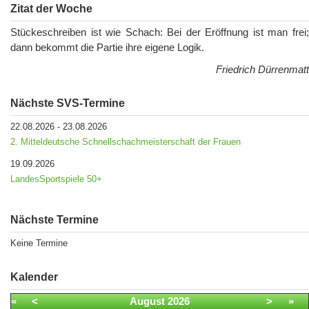
Zitat der Woche
Stückeschreiben ist wie Schach: Bei der Eröffnung ist man frei;
dann bekommt die Partie ihre eigene Logik.
Friedrich Dürrenmatt
Nächste SVS-Termine
22.08.2026
-
23.08.2026
2. Mitteldeutsche Schnellschachmeisterschaft der Frauen
19.09.2026
LandesSportspiele 50+
Nächste Termine
Keine Termine
Kalender
«
<
August
2026
>
»