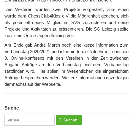
Des Weiteren wurden zwei Projekte vorgestellt, zum einen
wurde dem ChessClub4Kids e.V. die Möglichkeit gegeben, sich
als potentiell neues Mitglied im SVS vorzustellen und seine
Projekte und Aktivitäten zu präsentieren. Die SG Leipzig stellte
kurz sein Online-Jugendtraining vor.
Am Ende gab André Martin noch eine kurze Information zum
Verbandstag 2020/2021 und informierte die Teilnehmer, dass die
3. Online-Konferenz mit den Vereinen in der Zeit zwischen
Abgabe Anträge an den Verbandstag und dem Verbandstag
stattfinden wird. Hier sollen im Wesentlichen die eingereichten
Anträge besprochen werden. Weitere Informationen dazu folgen
demnächst auf der Webseite.
Suche
Suchen