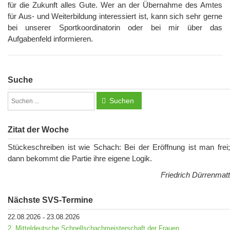
für die Zukunft alles Gute. Wer an der Übernahme des Amtes
für Aus- und Weiterbildung interessiert ist, kann sich sehr gerne
bei unserer Sportkoordinatorin oder bei mir über das
Aufgabenfeld informieren.
Suche
Suchen
Zitat der Woche
Stückeschreiben ist wie Schach: Bei der Eröffnung ist man frei;
dann bekommt die Partie ihre eigene Logik.
Friedrich Dürrenmatt
Nächste SVS-Termine
22.08.2026
23.08.2026
-
2. Mitteldeutsche Schnellschachmeisterschaft der Frauen