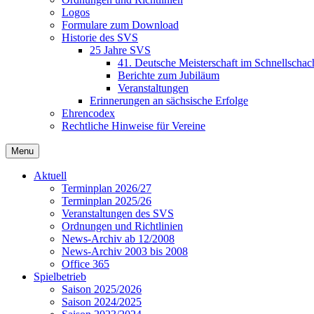
Logos
Formulare zum Download
Historie des SVS
25 Jahre SVS
41. Deutsche Meisterschaft im Schnellschac
Berichte zum Jubiläum
Veranstaltungen
Erinnerungen an sächsische Erfolge
Ehrencodex
Rechtliche Hinweise für Vereine
Menu
Aktuell
Terminplan 2026/27
Terminplan 2025/26
Veranstaltungen des SVS
Ordnungen und Richtlinien
News-Archiv ab 12/2008
News-Archiv 2003 bis 2008
Office 365
Spielbetrieb
Saison 2025/2026
Saison 2024/2025