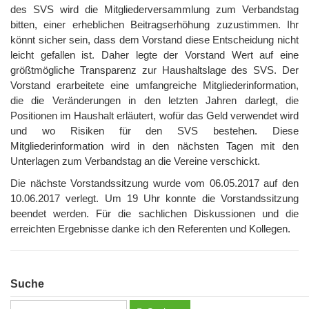
des SVS wird die Mitgliederversammlung zum Verbandstag
bitten, einer erheblichen Beitragserhöhung zuzustimmen. Ihr
könnt sicher sein, dass dem Vorstand diese Entscheidung nicht
leicht gefallen ist. Daher legte der Vorstand Wert auf eine
größtmögliche Transparenz zur Haushaltslage des SVS. Der
Vorstand erarbeitete eine umfangreiche Mitgliederinformation,
die die Veränderungen in den letzten Jahren darlegt, die
Positionen im Haushalt erläutert, wofür das Geld verwendet wird
und wo Risiken für den SVS bestehen. Diese
Mitgliederinformation wird in den nächsten Tagen mit den
Unterlagen zum Verbandstag an die Vereine verschickt.
Die nächste Vorstandssitzung wurde vom 06.05.2017 auf den
10.06.2017 verlegt. Um 19 Uhr konnte die Vorstandssitzung
beendet werden. Für die sachlichen Diskussionen und die
erreichten Ergebnisse danke ich den Referenten und Kollegen.
Suche