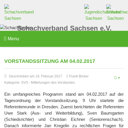
Schachverband Sachsen e.V.
Menu
VORSTANDSSITZUNG AM 04.02.2017
Geschrieben am 18. Februar 2017
Frank Bicker
Kategorie:
SVS
-
Mitteilungen des Vorstandes
Ein umfangreiches Programm stand am 04.02.2017 auf der
Tagesordnung der Vorstandssitzung. 9 Uhr startete die
Referentenrunde in Dresden. Zuerst berichteten die Referenten
Uwe Stark (Aus- und Weiterbildung), Sven Baumgarten
(Schiedsrichter) und Christian Eichner (Seniorenschach).
Danach informierte Jan Kregelin zu rechtlichen Fragen für