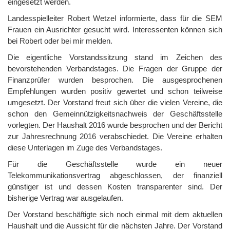
eingesetzt werden.
Landesspielleiter Robert Wetzel informierte, dass für die SEM
Frauen ein Ausrichter gesucht wird. Interessenten können sich
bei Robert oder bei mir melden.
Die eigentliche Vorstandssitzung stand im Zeichen des
bevorstehenden Verbandstages. Die Fragen der Gruppe der
Finanzprüfer wurden besprochen. Die ausgesprochenen
Empfehlungen wurden positiv gewertet und schon teilweise
umgesetzt. Der Vorstand freut sich über die vielen Vereine, die
schon den Gemeinnützigkeitsnachweis der Geschäftsstelle
vorlegten. Der Haushalt 2016 wurde besprochen und der Bericht
zur Jahresrechnung 2016 verabschiedet. Die Vereine erhalten
diese Unterlagen im Zuge des Verbandstages.
Für die Geschäftsstelle wurde ein neuer
Telekommunikationsvertrag abgeschlossen, der finanziell
günstiger ist und dessen Kosten transparenter sind. Der
bisherige Vertrag war ausgelaufen.
Der Vorstand beschäftigte sich noch einmal mit dem aktuellen
Haushalt und die Aussicht für die nächsten Jahre. Der Vorstand