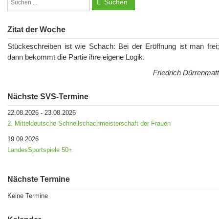
Suchen
Zitat der Woche
Stückeschreiben ist wie Schach: Bei der Eröffnung ist man frei;
dann bekommt die Partie ihre eigene Logik.
Friedrich Dürrenmatt
Nächste SVS-Termine
22.08.2026
23.08.2026
-
2. Mitteldeutsche Schnellschachmeisterschaft der Frauen
19.09.2026
LandesSportspiele 50+
Nächste Termine
Keine Termine