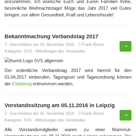
anzunehmen. Ich wünsche Euch und Euren Familien frohe,
besinnliche Weihnachtstage! Möge das Jahr 2017 viel Gutes
bringen, vor allem Gesundheit, Kraft und Lebensfreude!
Bekanntmachung Verbandstag 2017
Geschrieben am 19. Dezember 2016
Frank Bicker
Kategorie:
SVS
-
Mitteilungen des Vorstandes
Der ordentliche Verbandstag 2017 wird hiermit für den
01.04.2017 einberufen. Tagungsort und Tagesordnung können
der
Einladung
entnommen werden.
Vorstandssitzung am 05.11.2016 in Leipzig
Geschrieben am 16. November 2016
Frank Bicker
Kategorie:
SVS
-
Mitteilungen des Vorstandes
Alle Vorstandsmitglieder waren zu einer Mammut-