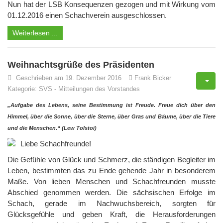
Nun hat der LSB Konsequenzen gezogen und mit Wirkung vom
01.12.2016 einen Schachverein ausgeschlossen.
Weiterlesen ...
Weihnachtsgrüße des Präsidenten
Geschrieben am 19. Dezember 2016
Frank Bicker
Kategorie:
SVS
-
Mitteilungen des Vorstandes
„Aufgabe des Lebens, seine Bestimmung ist Freude. Freue dich über den
Himmel, über die Sonne, über die Sterne, über Gras und Bäume, über die Tiere
und die Menschen.“ (Lew Tolstoi)
Liebe Schachfreunde!
Die Gefühle von Glück und Schmerz, die ständigen Begleiter im
Leben, bestimmten das zu Ende gehende Jahr in besonderem
Maße. Von lieben Menschen und Schachfreunden musste
Abschied genommen werden. Die sächsischen Erfolge im
Schach, gerade im Nachwuchsbereich, sorgten für
Glücksgefühle und geben Kraft, die Herausforderungen