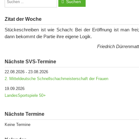
Suchen
Zitat der Woche
Stückeschreiben ist wie Schach: Bei der Eröffnung ist man frei;
dann bekommt die Partie ihre eigene Logik.
Friedrich Dürrenmatt
Nächste SVS-Termine
22.08.2026
23.08.2026
-
2. Mitteldeutsche Schnellschachmeisterschaft der Frauen
19.09.2026
LandesSportspiele 50+
Nächste Termine
Keine Termine