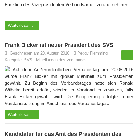
Funktion des Vizepräsidenten Verbandsarbeit zu übernehmen.
Weiterlesen ...
Frank Bicker ist neuer Präsident des SVS
Geschrieben am 20. August 2016
Peggy Flemming
Kategorie:
SVS
-
Mitteilungen des Vorstandes
Auf dem Außerordentlichen Verbandstag am 20.08.2016
wurde Frank Bicker mit großer Mehrheit zum Präsidenten
gewählt. Zu Beginn des Verbandstages hatte sich Ronald
Wilhelm bereit erklärt, wieder im Vorstand mitzuwirken, falls
Frank Bicker gewählt wird. Die Kooptierung erfolgte in der
Vorstandssitzung im Anschluss des Verbandstages.
Weiterlesen ...
Kandidatur für das Amt des Präsidenten des