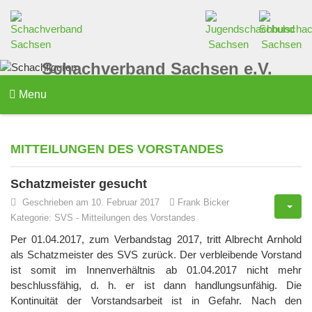
Schachverband Sachsen e.V.
Menu
MITTEILUNGEN DES VORSTANDES
Schatzmeister gesucht
Geschrieben am 10. Februar 2017
Frank Bicker
Kategorie:
SVS
-
Mitteilungen des Vorstandes
Per 01.04.2017, zum Verbandstag 2017, tritt Albrecht Arnhold
als Schatzmeister des SVS zurück. Der verbleibende Vorstand
ist somit im Innenverhältnis ab 01.04.2017 nicht mehr
beschlussfähig, d. h. er ist dann handlungsunfähig. Die
Kontinuität der Vorstandsarbeit ist in Gefahr. Nach den