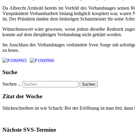
Da Albrecht Arnhold bereits im Vorfeld des Verbandstages seinen R
Vizepräsident Verbandsarbeit bislang lediglich kooptiert war, ware
ist. Der Präsident dankte dem bisherigen Schatzmeister für seine Arbei
Wünschenswert wäre gewesen, wenn jedem dieselbe Redezeit zugestan
konnte auf dem diesjährigen Verbandstag nicht geklärt werden.
Im Anschluss des Verbandstages verkündete Sven Sorge mit sofortiger
zu lesen.
Suche
Suchen ...
Suchen
Zitat der Woche
Stückeschreiben ist wie Schach: Bei der Eröffnung ist man frei; dann
Nächste SVS-Termine