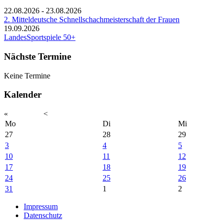
22.08.2026
-
23.08.2026
2. Mitteldeutsche Schnellschachmeisterschaft der Frauen
19.09.2026
LandesSportspiele 50+
Nächste Termine
Keine Termine
Kalender
«
<
Mo
Di
Mi
27
28
29
3
4
5
10
11
12
17
18
19
24
25
26
31
1
2
Impressum
Datenschutz