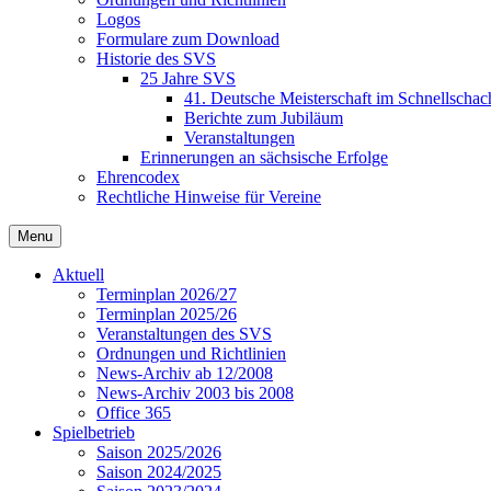
Logos
Formulare zum Download
Historie des SVS
25 Jahre SVS
41. Deutsche Meisterschaft im Schnellschac
Berichte zum Jubiläum
Veranstaltungen
Erinnerungen an sächsische Erfolge
Ehrencodex
Rechtliche Hinweise für Vereine
Menu
Aktuell
Terminplan 2026/27
Terminplan 2025/26
Veranstaltungen des SVS
Ordnungen und Richtlinien
News-Archiv ab 12/2008
News-Archiv 2003 bis 2008
Office 365
Spielbetrieb
Saison 2025/2026
Saison 2024/2025