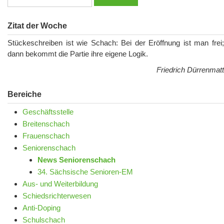
Zitat der Woche
Stückeschreiben ist wie Schach: Bei der Eröffnung ist man frei;
dann bekommt die Partie ihre eigene Logik.
Friedrich Dürrenmatt
Bereiche
Geschäftsstelle
Breitenschach
Frauenschach
Seniorenschach
News Seniorenschach
34. Sächsische Senioren-EM
Aus- und Weiterbildung
Schiedsrichterwesen
Anti-Doping
Schulschach