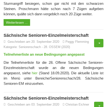
Sturmangriff besiegen, schon gar nicht mit den schwarzen
Steinen. Proschmann hätte schon nach 7 Zügen aufgeben
können, quälte sich dann vergeblich noch 20 Züge weiter.
Weiterlesen ...
Sächsische Senioren-Einzelmeisterschaft
Geschrieben am 20. September 2020
Peggy Flemming
Kategorie:
Seniorenschach
-
28. OSSEM (2020)
Teilnehmerliste an neue Bedingungen angepasst
Die Teilnehmerliste für die 28. Offene Sächsische Senioren-
Einzelmeisterschaft wurde an die neuen Bedingungen
angepasst, siehe
hier
(Stand 18.09.2020). Die aktuelle Liste ist
im Menü unter Bereiche/Seniorenschach/28. Sächsische
Senioren-EM einzusehen.
Sächsische Senioren-Einzelmeisterschaft
Geschrieben am 03. September 2020
Christian Eichner