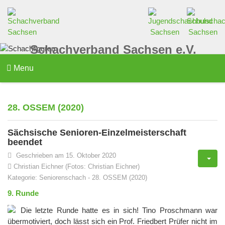
Schachverband Sachsen e.V.
Menu
28. OSSEM (2020)
Sächsische Senioren-Einzelmeisterschaft
beendet
Geschrieben am 15. Oktober 2020
Christian Eichner (Fotos: Christian Eichner)
Kategorie:
Seniorenschach
-
28. OSSEM (2020)
9. Runde
Die letzte Runde hatte es in sich! Tino Proschmann war
übermotiviert, doch lässt sich ein Prof. Friedbert Prüfer nicht im