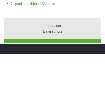
Jugendschachbund Sachsen
Impressum
Datenschutz