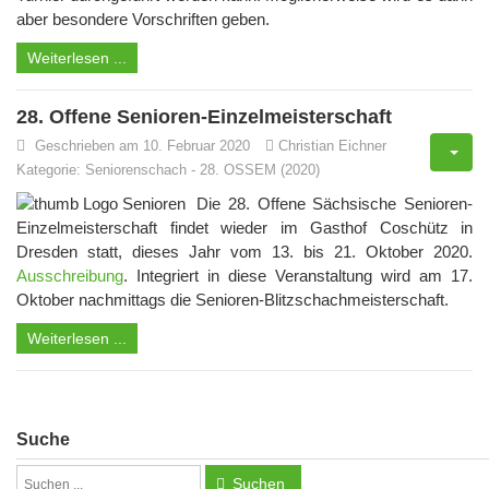
aber besondere Vorschriften geben.
Weiterlesen ...
28. Offene Senioren-Einzelmeisterschaft
Geschrieben am 10. Februar 2020
Christian Eichner
Kategorie:
Seniorenschach
-
28. OSSEM (2020)
Die 28. Offene Sächsische Senioren-
Einzelmeisterschaft findet wieder im Gasthof Coschütz in
Dresden statt, dieses Jahr vom 13. bis 21. Oktober 2020.
Ausschreibung
. Integriert in diese Veranstaltung wird am 17.
Oktober nachmittags die Senioren-Blitzschachmeisterschaft.
Weiterlesen ...
Suche
Suchen