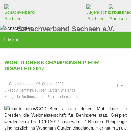
Schachverband Sachsen e.V.
Menu
WORLD CHESS CHAMPIONSHIP FOR
DISABLED 2017
Geschrieben am 06. Oktober 2017
Peggy Flemming (Bilder: Karsten Wieland)
Kategorie:
Breitenschach
-
Behindertenschach
Bereits zum dritten Mal findet in
Dresden die Weltmeisterschaft für Behinderte statt. Gespielt
werden vom 06.-13.10.2017 insgesamt 7 Runden. Neugierige
sind herzlich ins Wyndham Garden eingeladen. Hier hat man die