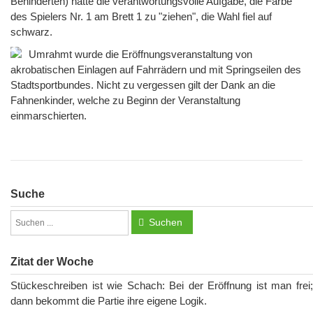
Behinderten) hatte die verantwortungsvolle Aufgabe, die Farbe
des Spielers Nr. 1 am Brett 1 zu "ziehen", die Wahl fiel auf
schwarz.
Umrahmt wurde die Eröffnungsveranstaltung von
akrobatischen Einlagen auf Fahrrädern und mit Springseilen des
Stadtsportbundes. Nicht zu vergessen gilt der Dank an die
Fahnenkinder, welche zu Beginn der Veranstaltung
einmarschierten.
Suche
Suchen
Zitat der Woche
Stückeschreiben ist wie Schach: Bei der Eröffnung ist man frei;
dann bekommt die Partie ihre eigene Logik.