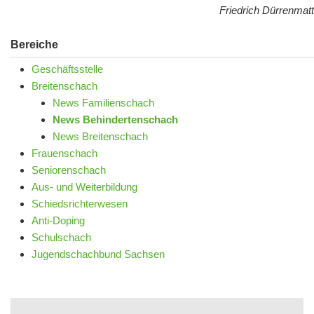
Friedrich Dürrenmatt
Bereiche
Geschäftsstelle
Breitenschach
News Familienschach
News Behindertenschach
News Breitenschach
Frauenschach
Seniorenschach
Aus- und Weiterbildung
Schiedsrichterwesen
Anti-Doping
Schulschach
Jugendschachbund Sachsen