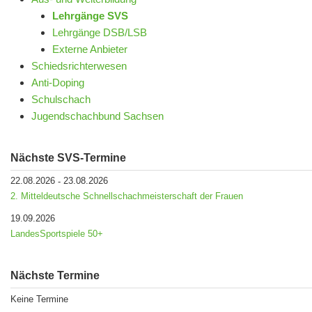
Lehrgänge SVS
Lehrgänge DSB/LSB
Externe Anbieter
Schiedsrichterwesen
Anti-Doping
Schulschach
Jugendschachbund Sachsen
Nächste SVS-Termine
22.08.2026
23.08.2026
-
2. Mitteldeutsche Schnellschachmeisterschaft der Frauen
19.09.2026
LandesSportspiele 50+
Nächste Termine
Keine Termine