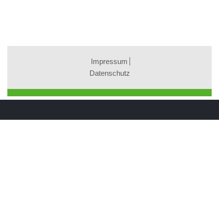
Impressum
Datenschutz